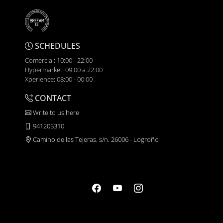
SCHEDULES
Comercial: 10:00 - 22:00
Hypermarket: 09:00 a 22:00
Xperience: 08:00 - 00:00
CONTACT
Write to us here
941205310
Camino de las Tejeras, s/n. 26006 - Logroño