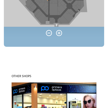
OTHER SHOPS