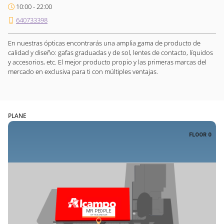
10:00 - 22:00
640733398
En nuestras ópticas encontrarás una amplia gama de producto de
calidad y diseño: gafas graduadas y de sol, lentes de contacto, líquidos
y accesorios, etc. El mejor producto propio y las primeras marcas del
mercado en exclusiva para ti con múltiples ventajas.
PLANE