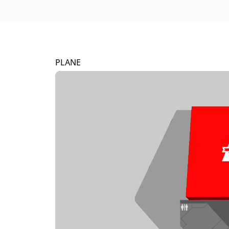
PLANE