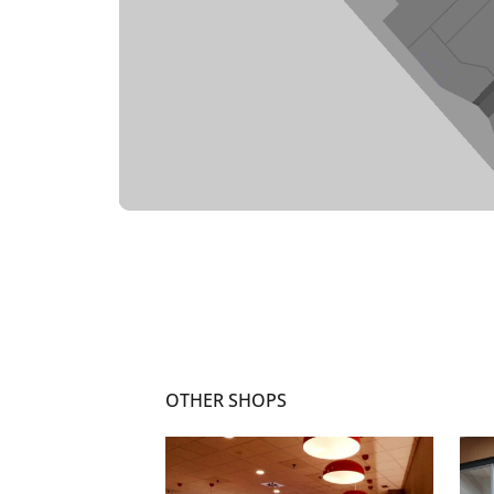
OTHER SHOPS