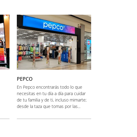
PEPCO
En Pepco encontrarás todo lo que
necesitas en tu día a día para cuidar
de tu familia y de ti, incluso mimarte;
desde la taza que tomas por las...