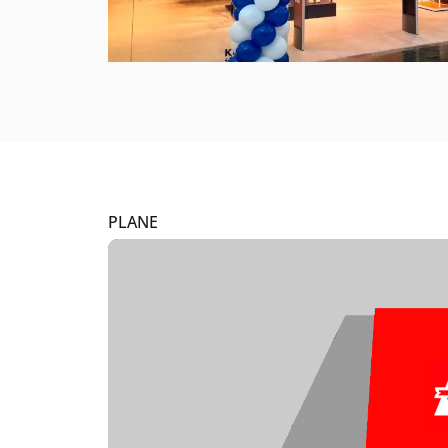
PLANE