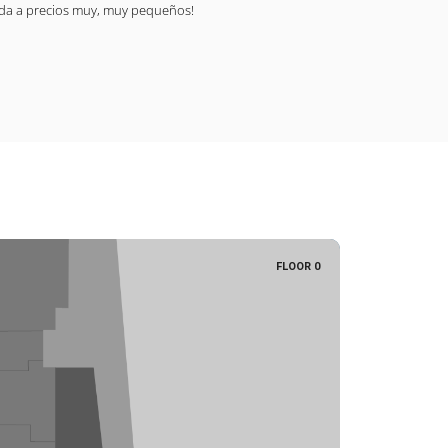
oda a precios muy, muy pequeños!