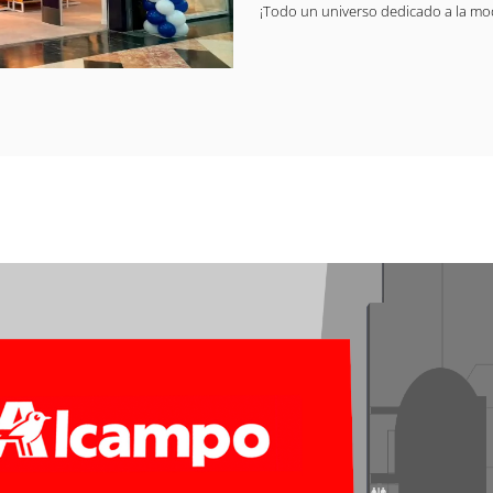
¡Todo un universo dedicado a la m