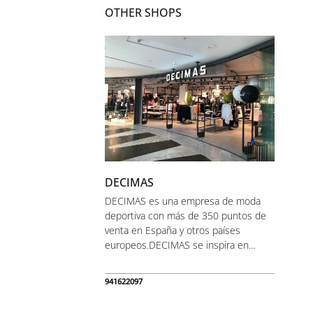
OTHER SHOPS
DECIMAS
DECIMAS es una empresa de moda
deportiva con más de 350 puntos de
venta en España y otros países
europeos.DECIMAS se inspira en...
941622097