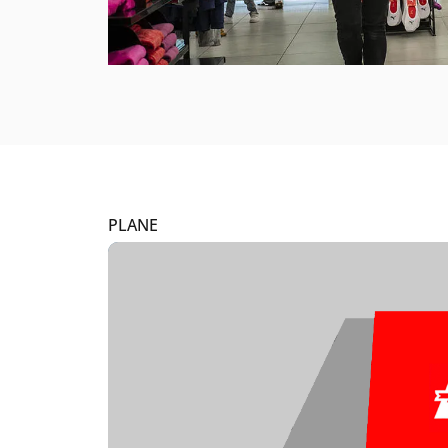
PLANE