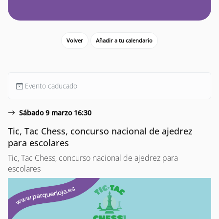
Volver
Añadir a tu calendario
Evento caducado
Sábado 9 marzo 16:30
Tic, Tac Chess, concurso nacional de ajedrez
para escolares
Tic, Tac Chess, concurso nacional de ajedrez para
escolares