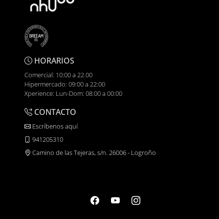
HORARIOS
Comercial: 10:00 a 22.00
Hipermercado: 09:00 a 22:00
Xperience: Lun-Dom: 08:00 a 00:00
CONTACTO
Escríbenos aquí
941205310
Camino de las Tejeras, s/n. 26006 - Logroño