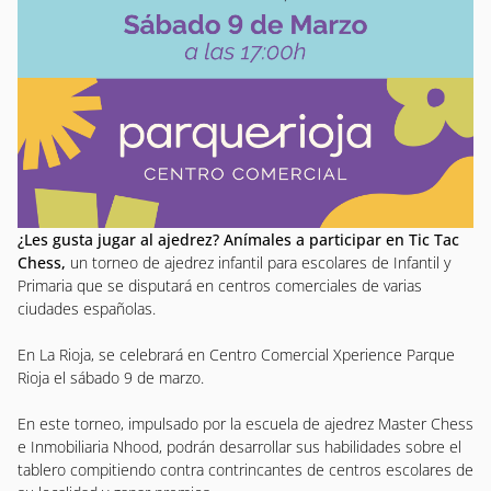
¿Les gusta jugar al ajedrez? Anímales a participar en Tic Tac
Chess,
un torneo de ajedrez infantil para escolares de Infantil y
Primaria que se disputará en centros comerciales de varias
ciudades españolas.
En La Rioja, se celebrará en Centro Comercial Xperience Parque
Rioja el sábado 9 de marzo.
En este torneo, impulsado por la escuela de ajedrez Master Chess
e Inmobiliaria Nhood, podrán desarrollar sus habilidades sobre el
tablero compitiendo contra contrincantes de centros escolares de