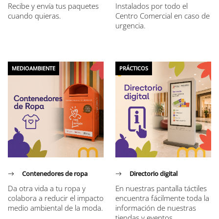
Recibe y envía tus paquetes
Instalados por todo el
cuando quieras.
Centro Comercial en caso de
urgencia.
MEDIOAMBIENTE
PRÁCTICOS
Contenedores de ropa
Directorio digital
Da otra vida a tu ropa y
En nuestras pantalla táctiles
colabora a reducir el impacto
encuentra fácilmente toda la
medio ambiental de la moda.
información de nuestras
tiendas y eventos.