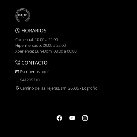
HORARIOS
Comercial: 10:00 a 22.00
Hipermercado: 09:00 a 22:00
Xperience: Lun-Dom: 08:00 a 00:00
CONTACTO
Escríbenos aquí
941205310
Camino de las Tejeras, s/n. 26006 - Logroño