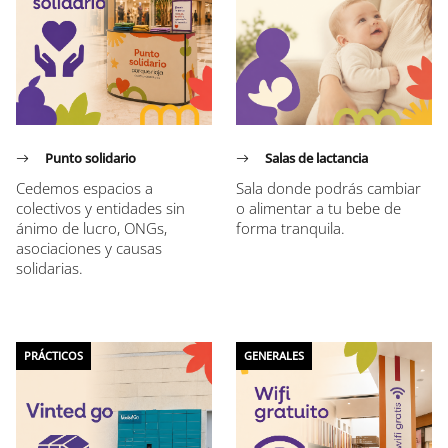
Punto solidario
Salas de lactancia
Cedemos espacios a
Sala donde podrás cambiar
colectivos y entidades sin
o alimentar a tu bebe de
ánimo de lucro, ONGs,
forma tranquila.
asociaciones y causas
solidarias.
PRÁCTICOS
GENERALES