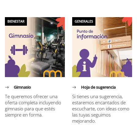
BIENESTAR
GENERALES
Gimnasio
Hoja de sugerencia
Te queremos ofrecer una
Si tienes una sugerencia,
oferta completa incluyendo
estaremos encantados de
gimnasio para que estés
escucharte, con ideas como
siempre en forma.
las tuyas seguimos
mejorando.