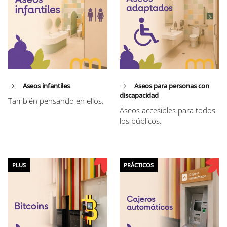
Aseos infantiles
Aseos para personas con
discapacidad
También pensando en ellos.
Aseos accesibles para todos
los públicos.
PLUS
PRÁCTICOS