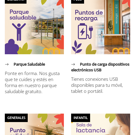
Parque Saludable
Punto de carga dispositivos
electrónicos USB
Ponte en forma. Nos gusta
Tienes conexiones USB
que te cuides y estés en
disponibles para tu móvil,
forma en nuestro parque
tablet o portátil.
saludable gratuito.
GENERALES
INFANTIL