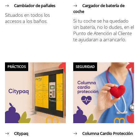
Cambiador de pañales
Cargador de batería de
coche
Situados en todos los
Si tu coche se ha quedado
accesos a los baños.
sin batería, no lo dudes, en el
Punto de Atención al Cliente
te ayudaran a arrancarlo.
PRÁCTICOS
SEGURIDAD
Citypaq
Columna Cardio Protección