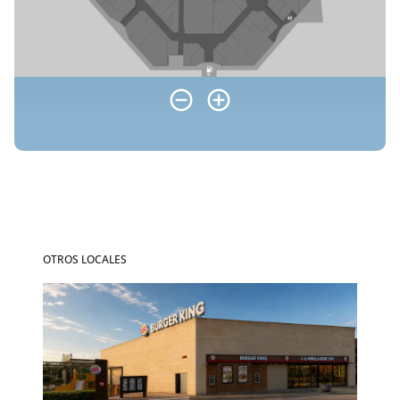
OTROS LOCALES