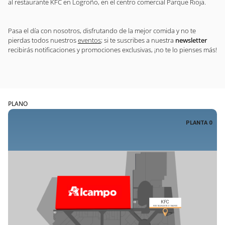
al restaurante KFC en Logroño, en el centro comercial Parque Rioja.
Pasa el día con nosotros, disfrutando de la mejor comida y no te
pierdas todos nuestros
eventos
; si te suscribes a nuestra
newsletter
recibirás notificaciones y promociones exclusivas, ¡no te lo pienses más!
PLANO