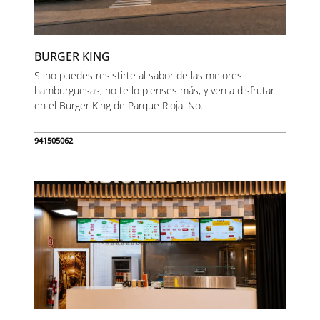
BURGER KING
Si no puedes resistirte al sabor de las mejores
hamburguesas, no te lo pienses más, y ven a disfrutar
en el Burger King de Parque Rioja. No...
941505062