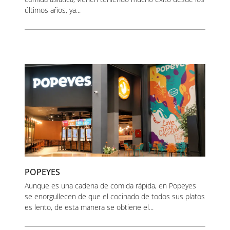
últimos años, ya...
POPEYES
Aunque es una cadena de comida rápida, en Popeyes
se enorgullecen de que el cocinado de todos sus platos
es lento, de esta manera se obtiene el...