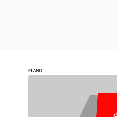
PLANO