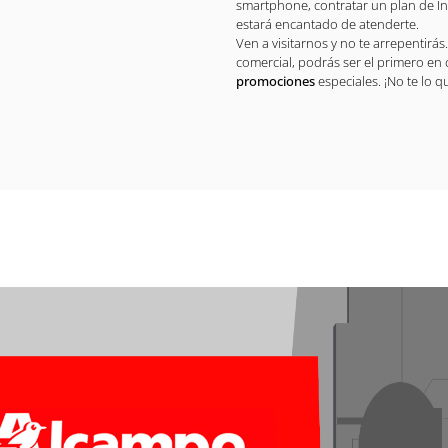
smartphone, contratar un plan de In
estará encantado de atenderte.
Ven a visitarnos y no te arrepentirás.
comercial, podrás ser el primero en
promociones
especiales. ¡No te lo q