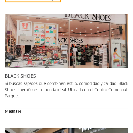
Listado de locales
BLACK SHOES
Si buscas zapatos que combinen estilo, comodidad y calidad, Black
Shoes Logroño es tu tienda ideal. Ubicada en el Centro Comercial
Parque...
941051814