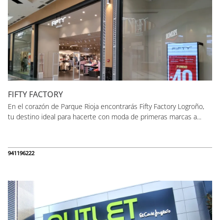
FIFTY FACTORY
En el corazón de Parque Rioja encontrarás Fifty Factory Logroño,
tu destino ideal para hacerte con moda de primeras marcas a...
941196222