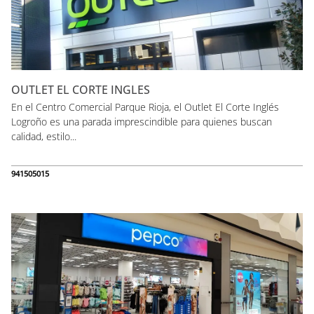
OUTLET EL CORTE INGLES
En el Centro Comercial Parque Rioja, el Outlet El Corte Inglés
Logroño es una parada imprescindible para quienes buscan
calidad, estilo...
941505015