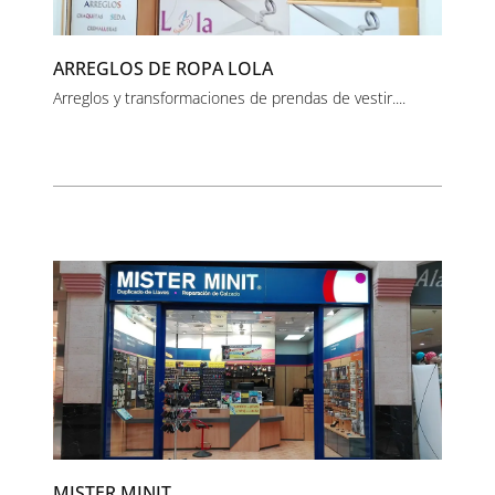
ARREGLOS DE ROPA LOLA
Arreglos y transformaciones de prendas de vestir....
MISTER MINIT