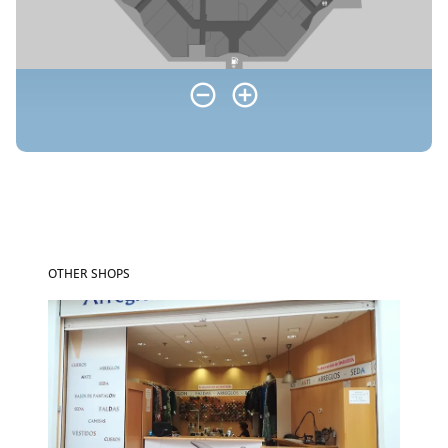
OTHER SHOPS