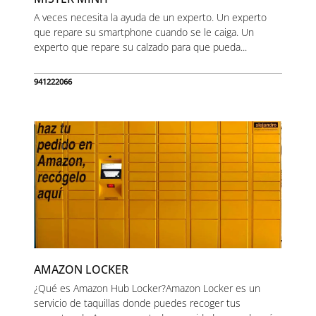
A veces necesita la ayuda de un experto. Un experto
que repare su smartphone cuando se le caiga. Un
experto que repare su calzado para que pueda...
941222066
AMAZON LOCKER
¿Qué es Amazon Hub Locker?Amazon Locker es un
servicio de taquillas donde puedes recoger tus